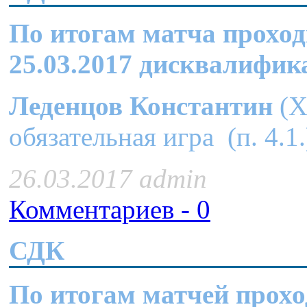
По итогам матча прохо
25.03.2017
дисквалифик
Леденцов Константин
(Х
обязательная игра (п. 4.1.
26.03.2017 admin
Комментариев - 0
СДК
По итогам матчей прохо