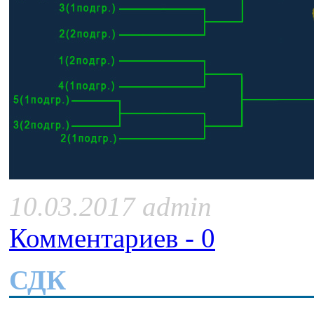
10.03.2017 admin
Комментариев - 0
СДК