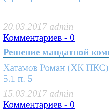
20.03.2017 admin
Комментариев - 0
Решение мандатной ком
Хатамов Роман (ХК ПКС) -
5.1 п. 5
15.03.2017 admin
Комментариев - 0