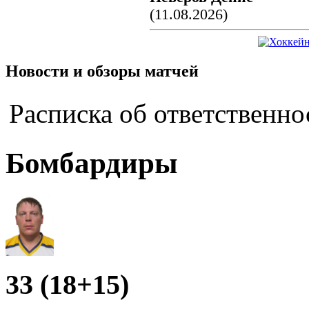
(11.08.2026)
Новости и обзоры матчей
Расписка об ответственно
Бомбардиры
33 (18+15)