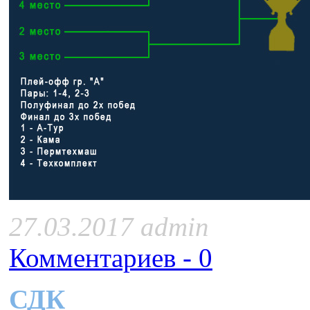
27.03.2017 admin
Комментариев - 0
СДК