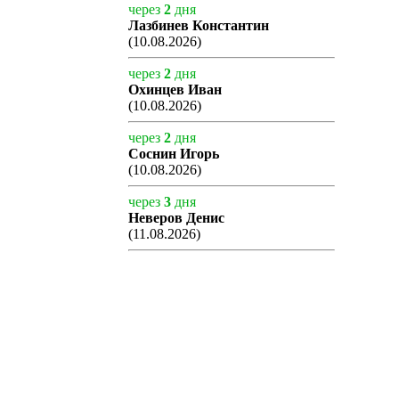
через
2
дня
Лазбинев Константин
(10.08.2026)
через
2
дня
Охинцев Иван
(10.08.2026)
через
2
дня
Соснин Игорь
(10.08.2026)
через
3
дня
Неверов Денис
(11.08.2026)