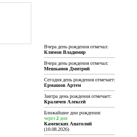
Вчера день рождения отмечал:
Климов Владимир
Вчера день рождения отмечал:
Мешканов Дмитрий
Сегодня день рождения отмечает:
Ермашов Артем
Завтра день рождения отмечает:
Краличев Алексей
Ближайшие дни рождения:
через
2
дня
Каменских Анатолий
(10.08.2026)