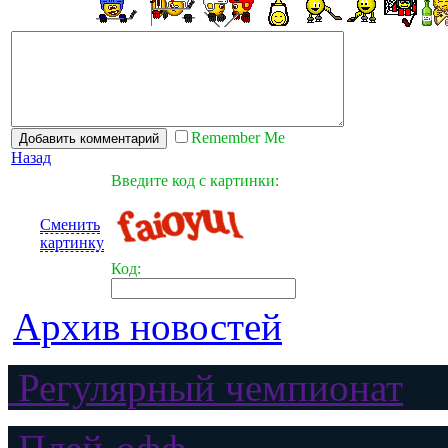
Remember Me
Назад
Введите код с картинки:
Сменить
картинку
Код:
Архив новостей
Регулярный чемпионат