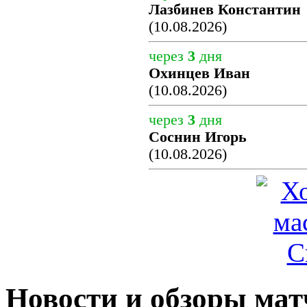
Лазбинев Константин
(10.08.2026)
через
3
дня
Охинцев Иван
(10.08.2026)
через
3
дня
Соснин Игорь
(10.08.2026)
Новости и обзоры мат