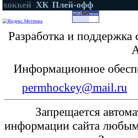
хоккей
ХК
Плей-офф
Разработка и поддержка 
А
Информационное обеспе
permhockey@mail.ru
Запрещается автома
информации сайта любым