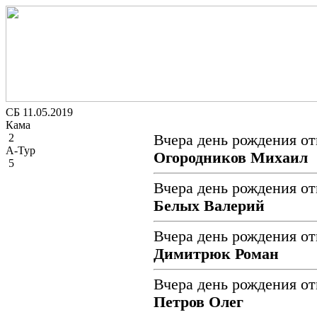
СБ 11.05.2019
Кама
2
Вчера день рождения от
А-Тур
Огородников Михаил
5
Вчера день рождения от
Белых Валерий
Вчера день рождения от
Димитрюк Роман
Вчера день рождения от
Петров Олег