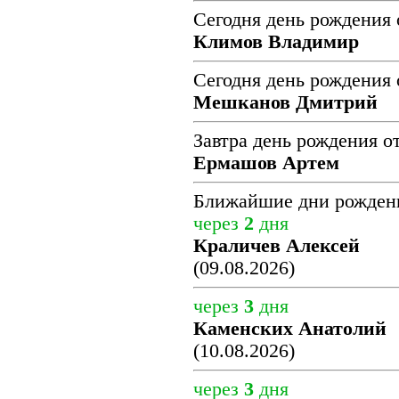
Сегодня день рождения 
Климов Владимир
Сегодня день рождения 
Мешканов Дмитрий
Завтра день рождения о
Ермашов Артем
Ближайшие дни рожден
через
2
дня
Краличев Алексей
(09.08.2026)
через
3
дня
Каменских Анатолий
(10.08.2026)
через
3
дня