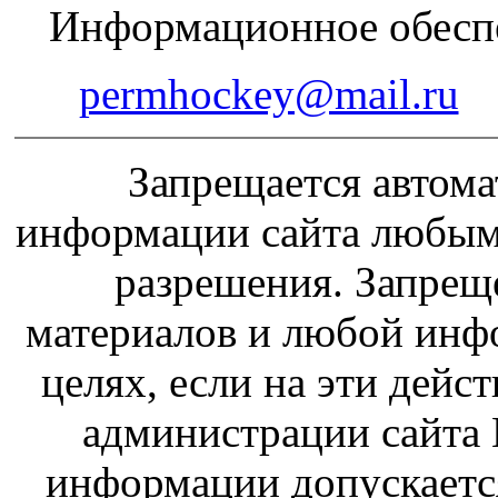
Информационное обеспе
permhockey@mail.ru
Запрещается автома
информации сайта любым
разрешения. Запрещ
материалов и любой инф
целях, если на эти дейс
администрации сайта 
информации допускаетс