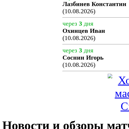
Лазбинев Константин
(10.08.2026)
через
3
дня
Охинцев Иван
(10.08.2026)
через
3
дня
Соснин Игорь
(10.08.2026)
Новости и обзоры мат