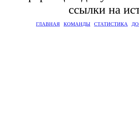
ссылки на и
ГЛАВНАЯ
КОМАНДЫ
СТАТИСТИКА
ДО