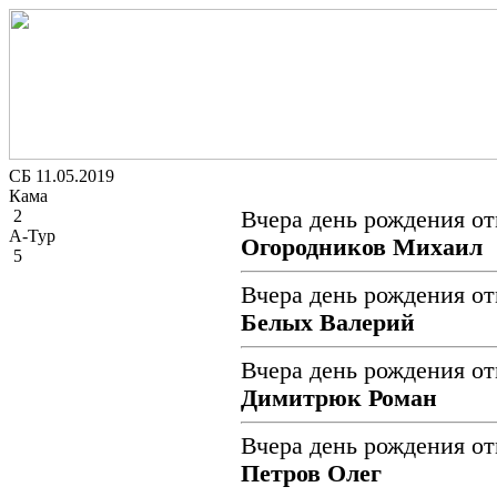
СБ 11.05.2019
Кама
2
Вчера день рождения от
А-Тур
Огородников Михаил
5
Вчера день рождения от
Белых Валерий
Вчера день рождения от
Димитрюк Роман
Вчера день рождения от
Петров Олег