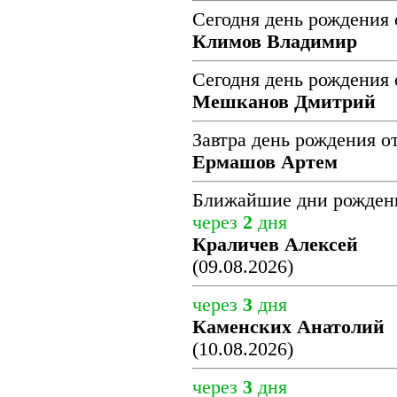
Сегодня день рождения 
Климов Владимир
Сегодня день рождения 
Мешканов Дмитрий
Завтра день рождения о
Ермашов Артем
Ближайшие дни рожден
через
2
дня
Краличев Алексей
(09.08.2026)
через
3
дня
Каменских Анатолий
(10.08.2026)
через
3
дня