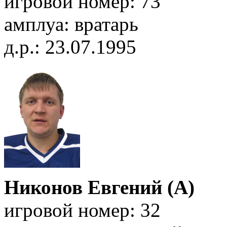
игровой номер: 73
амплуа: вратарь
д.р.: 23.07.1995
Никонов Евгений (А)
игровой номер: 32