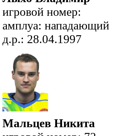
игровой номер:
амплуа: нападающий
д.р.: 28.04.1997
Мальцев Никита