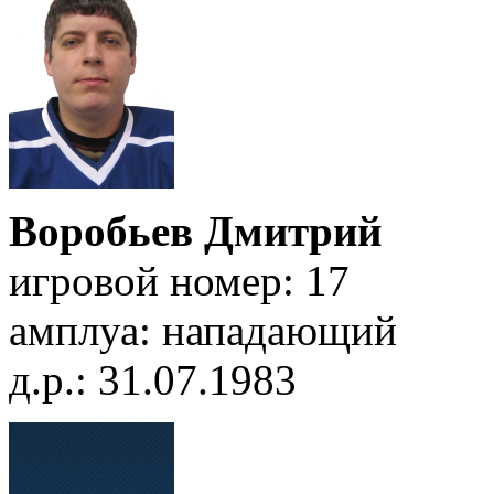
Воробьев Дмитрий
игровой номер: 17
амплуа: нападающий
д.р.: 31.07.1983