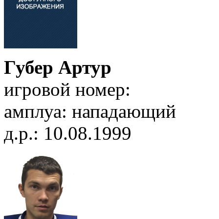
Губер Артур
игровой номер:
амплуа: нападающий
д.р.: 10.08.1999