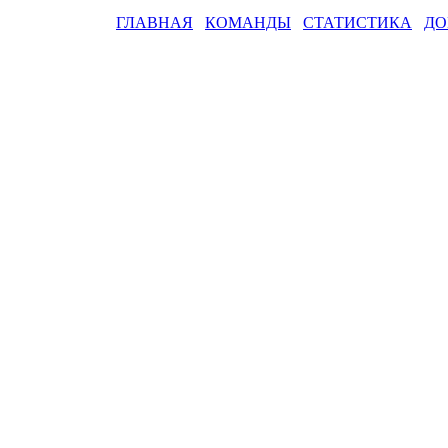
ГЛАВНАЯ
КОМАНДЫ
СТАТИСТИКА
ДО