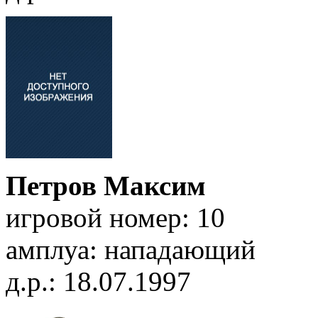
Петров Максим
игровой номер: 10
амплуа: нападающий
д.р.: 18.07.1997