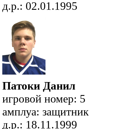
д.р.: 02.01.1995
Патоки Данил
игровой номер: 5
амплуа: защитник
д.р.: 18.11.1999