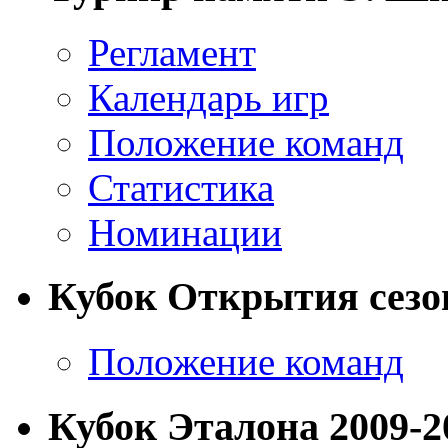
Регламент
Календарь игр
Положение команд
Статистика
Номинации
Кубок Открытия сезона
Положение команд
Кубок Эталона 2009-20