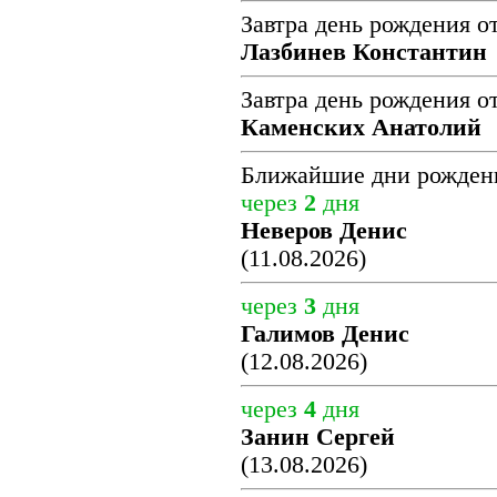
Завтра день рождения о
Лазбинев Константин
Завтра день рождения о
Каменских Анатолий
Ближайшие дни рожден
через
2
дня
Неверов Денис
(11.08.2026)
через
3
дня
Галимов Денис
(12.08.2026)
через
4
дня
Занин Сергей
(13.08.2026)