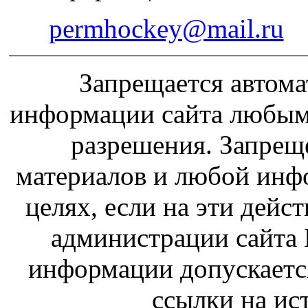
permhockey@mail.ru
Запрещается автома
информации сайта любым
разрешения. Запрещ
материалов и любой инф
целях, если на эти дейс
администрации сайта 
информации допускаетс
ссылки на и