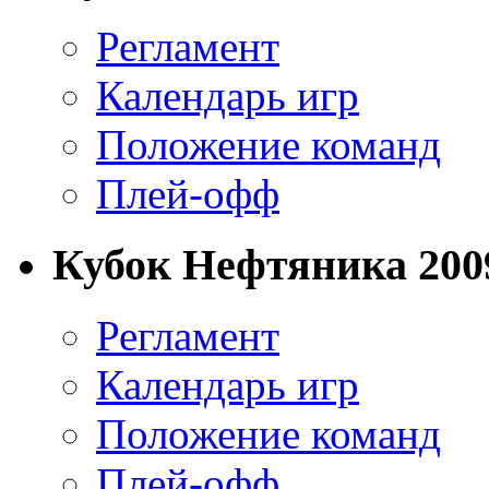
Регламент
Календарь игр
Положение команд
Плей-офф
Кубок Нефтяника 2009
Регламент
Календарь игр
Положение команд
Плей-офф