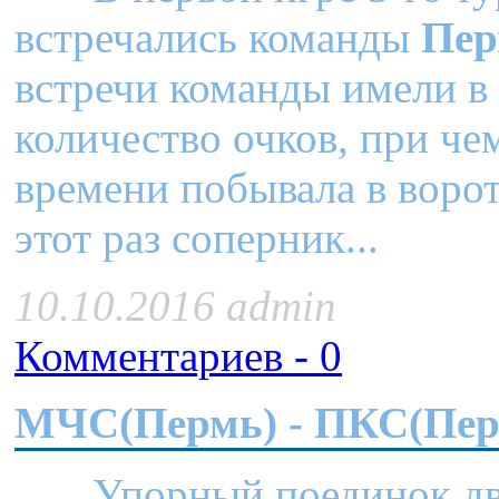
встречались команды
Пер
встречи команды имели в
количество очков, при ч
времени побывала в ворот
этот раз соперник...
10.10.2016 admin
Комментариев - 0
МЧС(Пермь) - ПКС(Пер
Упорный поединок двух