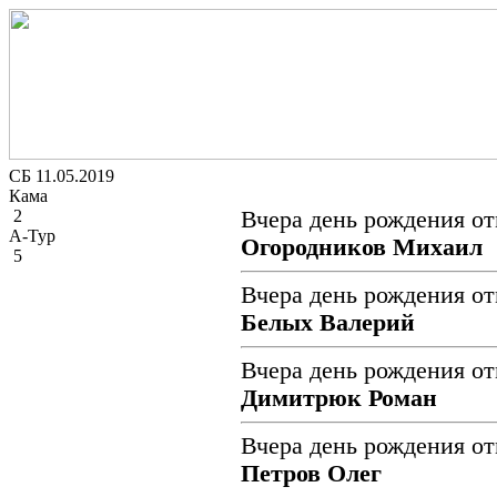
СБ 11.05.2019
Кама
2
Вчера день рождения от
А-Тур
Огородников Михаил
5
Вчера день рождения от
Белых Валерий
Вчера день рождения от
Димитрюк Роман
Вчера день рождения от
Петров Олег