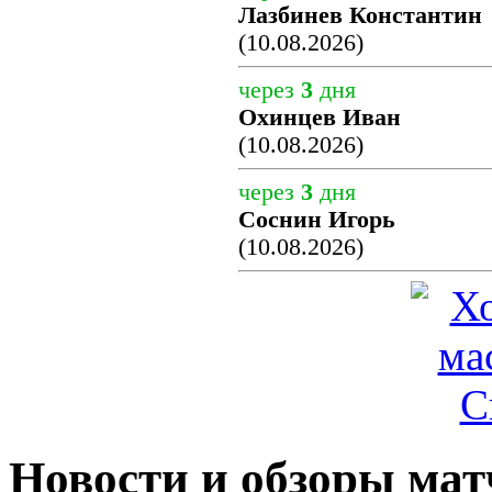
Лазбинев Константин
(10.08.2026)
через
3
дня
Охинцев Иван
(10.08.2026)
через
3
дня
Соснин Игорь
(10.08.2026)
Новости и обзоры мат