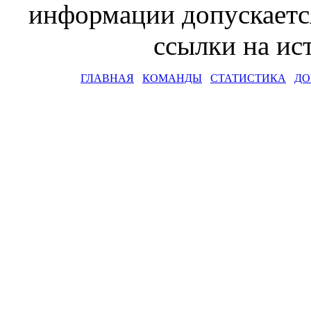
информации допускаетс
ссылки на и
ГЛАВНАЯ
КОМАНДЫ
СТАТИСТИКА
ДО