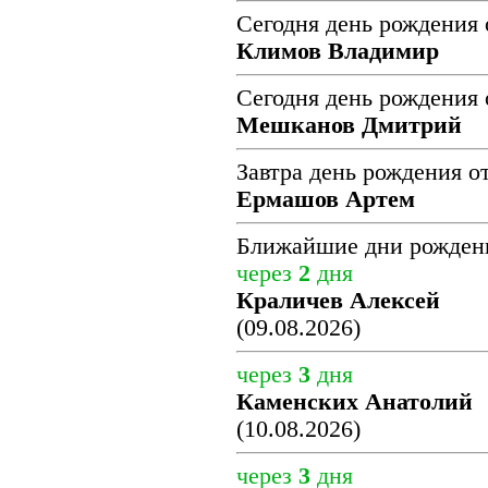
Сегодня день рождения 
Климов Владимир
Сегодня день рождения 
Мешканов Дмитрий
Завтра день рождения о
Ермашов Артем
Ближайшие дни рожден
через
2
дня
Краличев Алексей
(09.08.2026)
через
3
дня
Каменских Анатолий
(10.08.2026)
через
3
дня