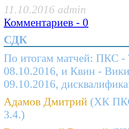
11.10.2016 admin
Комментариев - 0
СДК
По итогам матчей: ПКС -
08.10.2016, и Квин - Вик
09.10.2016, дисквалифик
Адамов Дмитрий
(ХК ПКС)
3.4.)