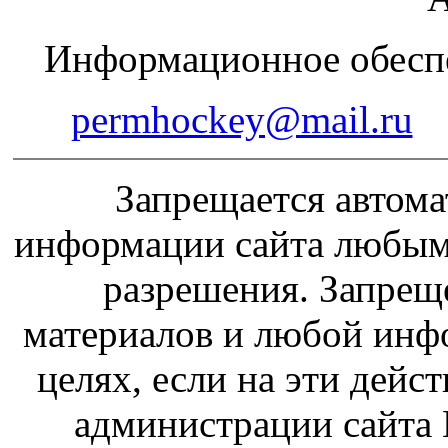
Информационное обеспе
permhockey@mail.ru
Запрещается автома
информации сайта любым
разрешения. Запрещ
материалов и любой инф
целях, если на эти дейс
администрации сайта 