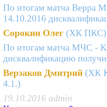
По итогам матча Верра М
14.10.2016 дисквалифика
Сорокин Олег
(ХК ПКС): 
По итогам матча МЧС - К
дисквалификацию получи
Верзаков Дмитрий
(ХК Ка
4.1.)
19.10.2016 admin