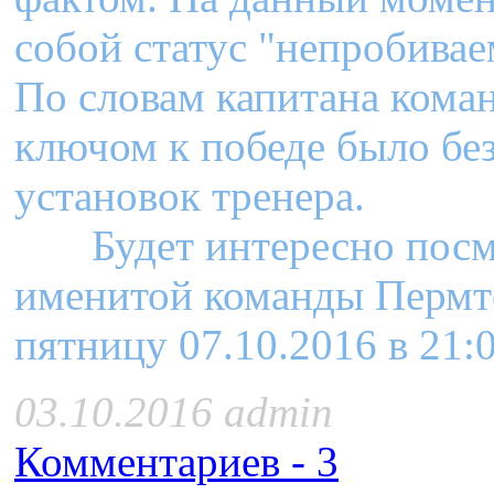
собой статус "непробивае
По словам капитана кома
ключом к победе было бе
установок тренера.
Будет интересно посмо
именитой команды Пермт
пятницу 07.10.2016 в 21:
03.10.2016 admin
Комментариев - 3