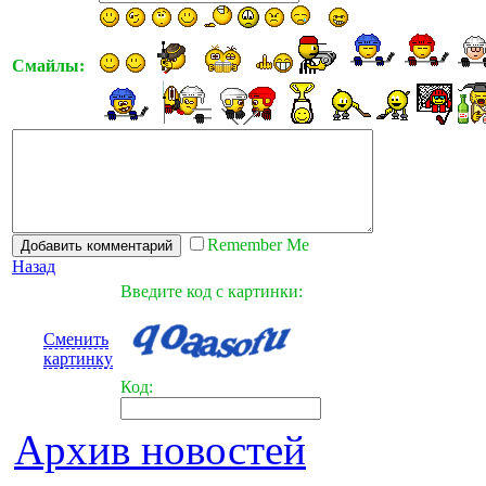
Смайлы:
Remember Me
Назад
Введите код с картинки:
Сменить
картинку
Код:
Архив новостей