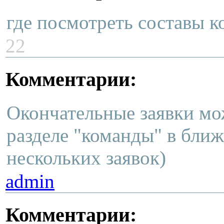
где посмотреть составы 
22
Комментарии:
Окончательные заявки мо
разделе "команды" в бли
нескольких заявок)
admin
Комментарии: