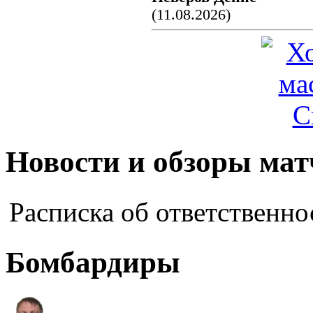
(11.08.2026)
Новости и обзоры мат
Расписка об ответственно
Бомбардиры