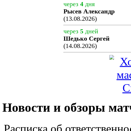
через
4
дня
Рысев Александр
(13.08.2026)
через
5
дней
Шедько Сергей
(14.08.2026)
Новости и обзоры мат
Расписка об ответственно