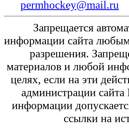
permhockey@mail.ru
Запрещается автома
информации сайта любым
разрешения. Запрещ
материалов и любой инф
целях, если на эти дейс
администрации сайта 
информации допускаетс
ссылки на и