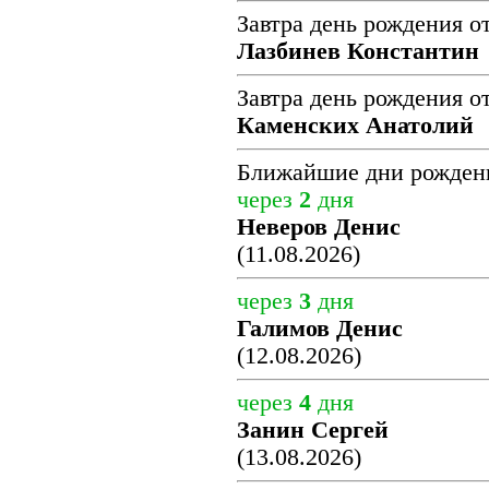
Завтра день рождения о
Лазбинев Константин
Завтра день рождения о
Каменских Анатолий
Ближайшие дни рожден
через
2
дня
Неверов Денис
(11.08.2026)
через
3
дня
Галимов Денис
(12.08.2026)
через
4
дня
Занин Сергей
(13.08.2026)