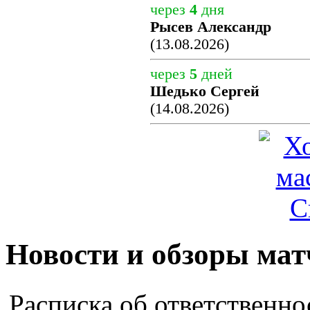
через
4
дня
Рысев Александр
(13.08.2026)
через
5
дней
Шедько Сергей
(14.08.2026)
Новости и обзоры мат
Расписка об ответственно