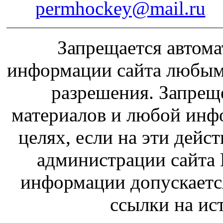
permhockey@mail.ru
Запрещается автома
информации сайта любым
разрешения. Запрещ
материалов и любой инф
целях, если на эти дейс
администрации сайта 
информации допускаетс
ссылки на и