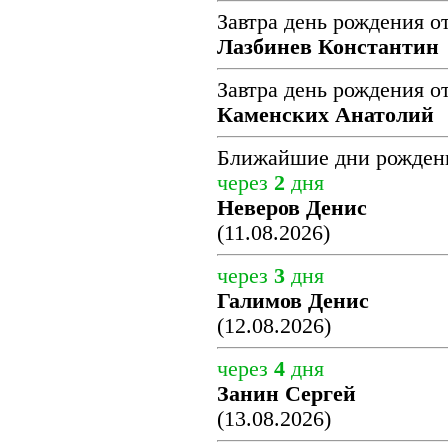
Завтра день рождения о
Лазбинев Константин
Завтра день рождения о
Каменских Анатолий
Ближайшие дни рожден
через
2
дня
Неверов Денис
(11.08.2026)
через
3
дня
Галимов Денис
(12.08.2026)
через
4
дня
Занин Сергей
(13.08.2026)