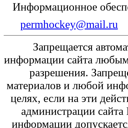
Информационное обеспе
permhockey@mail.ru
Запрещается автома
информации сайта любым
разрешения. Запрещ
материалов и любой инф
целях, если на эти дейс
администрации сайта 
информации допускаетс