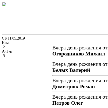
СБ 11.05.2019
Кама
2
Вчера день рождения от
А-Тур
Огородников Михаил
5
Вчера день рождения от
Белых Валерий
Вчера день рождения от
Димитрюк Роман
Вчера день рождения от
Петров Олег