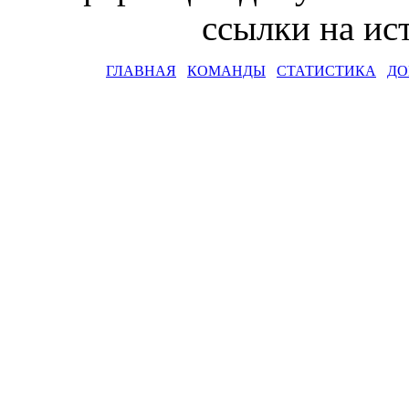
ссылки на и
ГЛАВНАЯ
КОМАНДЫ
СТАТИСТИКА
ДО