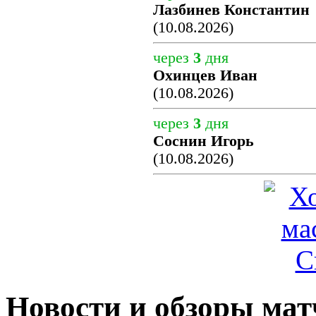
Лазбинев Константин
(10.08.2026)
через
3
дня
Охинцев Иван
(10.08.2026)
через
3
дня
Соснин Игорь
(10.08.2026)
Новости и обзоры мат