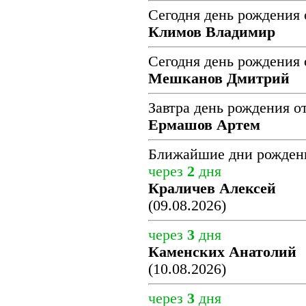
Сегодня день рождения 
Климов Владимир
Сегодня день рождения 
Мешканов Дмитрий
Завтра день рождения о
Ермашов Артем
Ближайшие дни рожден
через
2
дня
Краличев Алексей
(09.08.2026)
через
3
дня
Каменских Анатолий
(10.08.2026)
через
3
дня