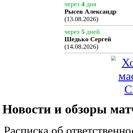
через
4
дня
Рысев Александр
(13.08.2026)
через
5
дней
Шедько Сергей
(14.08.2026)
Новости и обзоры мат
Расписка об ответственно