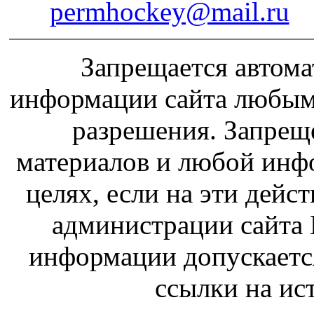
permhockey@mail.ru
Запрещается автома
информации сайта любым
разрешения. Запрещ
материалов и любой инф
целях, если на эти дейс
администрации сайта 
информации допускаетс
ссылки на и