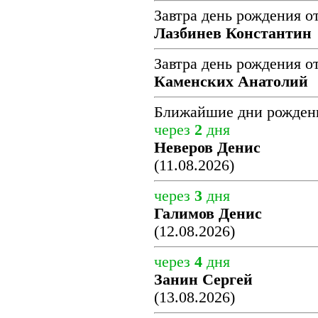
Завтра день рождения о
Лазбинев Константин
Завтра день рождения о
Каменских Анатолий
Ближайшие дни рожден
через
2
дня
Неверов Денис
(11.08.2026)
через
3
дня
Галимов Денис
(12.08.2026)
через
4
дня
Занин Сергей
(13.08.2026)