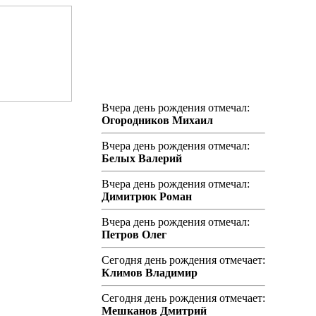
Вчера день рождения отмечал:
Огородников Михаил
Вчера день рождения отмечал:
Белых Валерий
Вчера день рождения отмечал:
Димитрюк Роман
Вчера день рождения отмечал:
Петров Олег
Сегодня день рождения отмечает:
Климов Владимир
Сегодня день рождения отмечает:
Мешканов Дмитрий