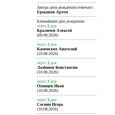
Завтра день рождения отмечает:
Ермашов Артем
Ближайшие дни рождения:
через
2
дня
Краличев Алексей
(09.08.2026)
через
3
дня
Каменских Анатолий
(10.08.2026)
через
3
дня
Лазбинев Константин
(10.08.2026)
через
3
дня
Охинцев Иван
(10.08.2026)
через
3
дня
Соснин Игорь
(10.08.2026)