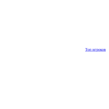
Топ игроков