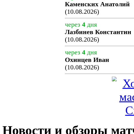
Каменских Анатолий
(10.08.2026)
через
4
дня
Лазбинев Константин
(10.08.2026)
через
4
дня
Охинцев Иван
(10.08.2026)
Новости и обзоры мат