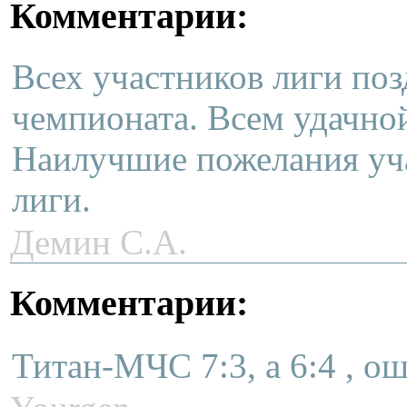
Комментарии:
Всех участников лиги поз
чемпионата. Всем удачно
Наилучшие пожелания уч
лиги.
Демин С.А.
Комментарии:
Титан-МЧС 7:3, а 6:4 , о