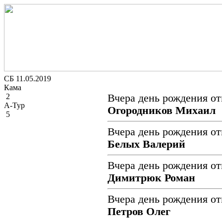
СБ 11.05.2019
Кама
2
Вчера день рождения от
А-Тур
Огородников Михаил
5
Вчера день рождения от
Белых Валерий
Вчера день рождения от
Димитрюк Роман
Вчера день рождения от
Петров Олег