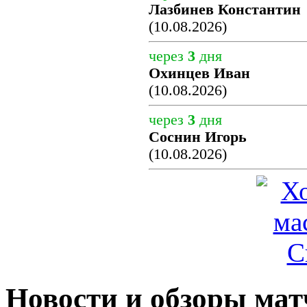
Лазбинев Константин
(10.08.2026)
через
3
дня
Охинцев Иван
(10.08.2026)
через
3
дня
Соснин Игорь
(10.08.2026)
Новости и обзоры мат