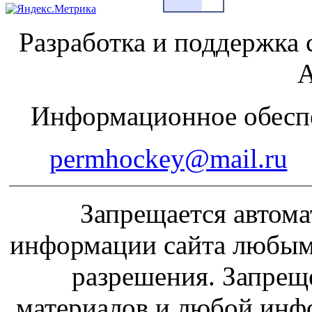
Разработка и поддержка 
А
Информационное обеспе
permhockey@mail.ru
Запрещается автома
информации сайта любым
разрешения. Запрещ
материалов и любой инф