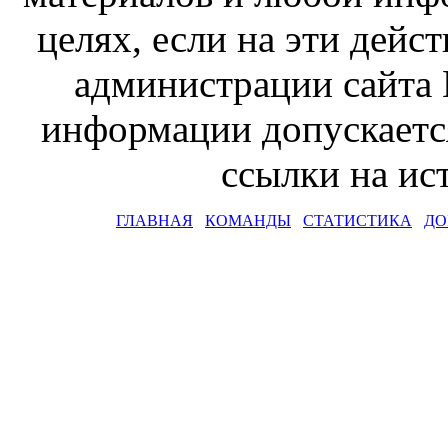
целях, если на эти дейс
администрации сайта 
информации допускаетс
ссылки на и
ГЛАВНАЯ
КОМАНДЫ
СТАТИСТИКА
ДО