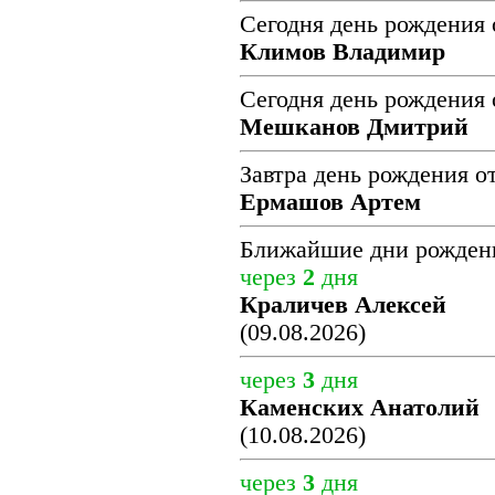
Сегодня день рождения 
Климов Владимир
Сегодня день рождения 
Мешканов Дмитрий
Завтра день рождения о
Ермашов Артем
Ближайшие дни рожден
через
2
дня
Краличев Алексей
(09.08.2026)
через
3
дня
Каменских Анатолий
(10.08.2026)
через
3
дня