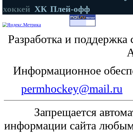
хоккей
ХК
Плей-офф
Разработка и поддержка 
А
Информационное обеспе
permhockey@mail.ru
Запрещается автома
информации сайта любым