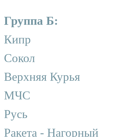
Группа Б:
Кипр
Сокол
Верхняя Курья
МЧС
Русь
Ракета - Нагорный