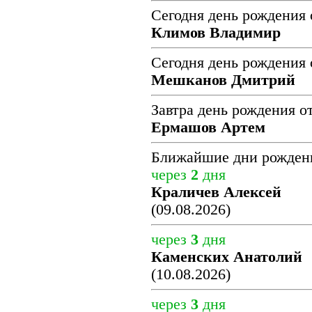
Сегодня день рождения 
Климов Владимир
Сегодня день рождения 
Мешканов Дмитрий
Завтра день рождения о
Ермашов Артем
Ближайшие дни рожден
через
2
дня
Краличев Алексей
(09.08.2026)
через
3
дня
Каменских Анатолий
(10.08.2026)
через
3
дня