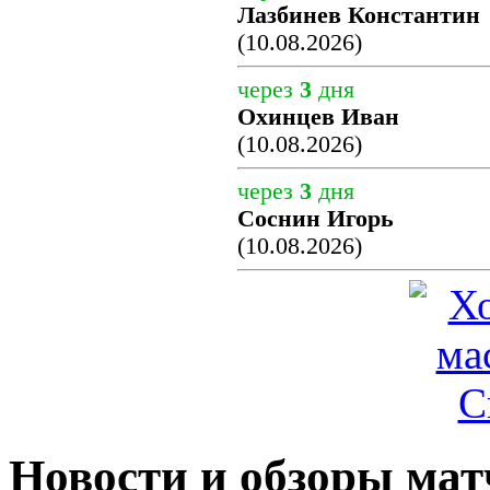
Лазбинев Константин
(10.08.2026)
через
3
дня
Охинцев Иван
(10.08.2026)
через
3
дня
Соснин Игорь
(10.08.2026)
Новости и обзоры мат