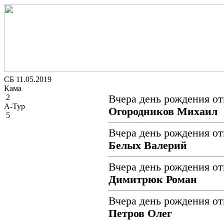
СБ 11.05.2019
Кама
2
Вчера день рождения от
А-Тур
Огородников Михаил
5
Вчера день рождения от
Белых Валерий
Вчера день рождения от
Димитрюк Роман
Вчера день рождения от
Петров Олег