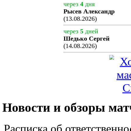
через
4
дня
Рысев Александр
(13.08.2026)
через
5
дней
Шедько Сергей
(14.08.2026)
Новости и обзоры мат
Расписка об ответственно