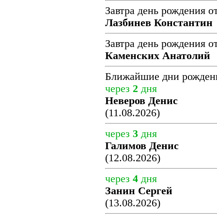
Завтра день рождения о
Лазбинев Константин
Завтра день рождения о
Каменских Анатолий
Ближайшие дни рожден
через
2
дня
Неверов Денис
(11.08.2026)
через
3
дня
Галимов Денис
(12.08.2026)
через
4
дня
Занин Сергей
(13.08.2026)