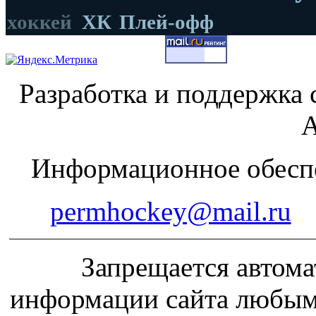
хоккей
ХК
Плей-офф
Разработка и поддержка 
А
Информационное обеспе
permhockey@mail.ru
Запрещается автома
информации сайта любым