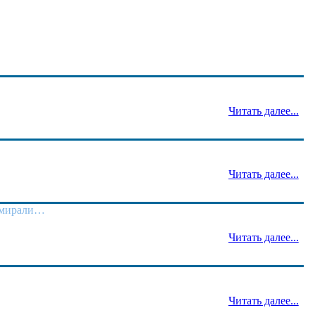
Читать далее...
Читать далее...
а умирали…
Читать далее...
Читать далее...