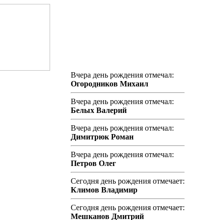
Вчера день рождения отмечал:
Огородников Михаил
Вчера день рождения отмечал:
Белых Валерий
Вчера день рождения отмечал:
Димитрюк Роман
Вчера день рождения отмечал:
Петров Олег
Сегодня день рождения отмечает:
Климов Владимир
Сегодня день рождения отмечает:
Мешканов Дмитрий