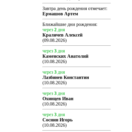
Завтра день рождения отмечает:
Ермашов Артем
Ближайшие дни рождения:
через
2
дня
Краличев Алексей
(09.08.2026)
через
3
дня
Каменских Анатолий
(10.08.2026)
через
3
дня
Лазбинев Константин
(10.08.2026)
через
3
дня
Охинцев Иван
(10.08.2026)
через
3
дня
Соснин Игорь
(10.08.2026)