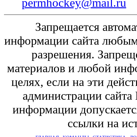
permhockey@mail.ru
Запрещается автома
информации сайта любым
разрешения. Запрещ
материалов и любой инф
целях, если на эти дейс
администрации сайта 
информации допускаетс
ссылки на и