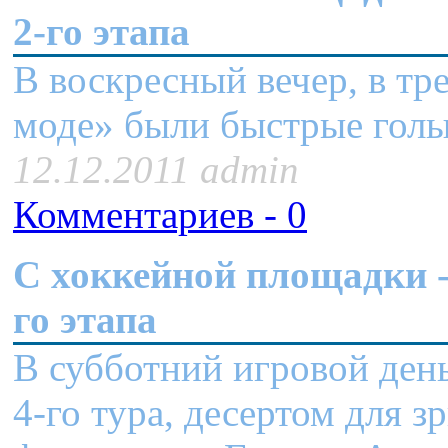
2-го этапа
В воскресный вечер, в тр
моде» были быстрые го
12.12.2011 admin
Комментариев - 0
C хоккейной площадки - 
го этапа
В субботний игровой день
4-го тура, десертом для з