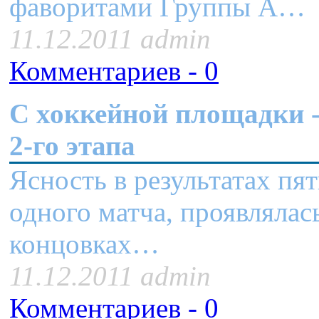
фаворитами Группы А
11.12.2011 admin
Комментариев - 0
C хоккейной площадки -
2-го этапа
Ясность в результатах пя
одного матча, проявлялас
концовках…
11.12.2011 admin
Комментариев - 0