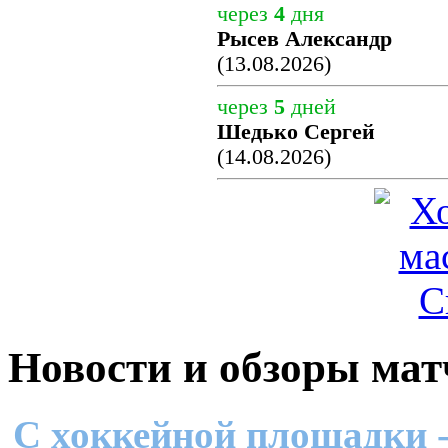
через
4
дня
Рысев Александр
(13.08.2026)
через
5
дней
Шедько Сергей
(14.08.2026)
Новости и обзоры мат
C хоккейной площадки -