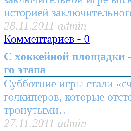
историей заключительного 
28.11.2011 admin
Комментариев - 0
C хоккейной площадки - 
го этапа
Субботние игры стали «с
голкиперов, которые отст
тронутыми…
27.11.2011 admin