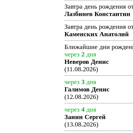
Завтра день рождения о
Лазбинев Константин
Завтра день рождения о
Каменских Анатолий
Ближайшие дни рожден
через
2
дня
Неверов Денис
(11.08.2026)
через
3
дня
Галимов Денис
(12.08.2026)
через
4
дня
Занин Сергей
(13.08.2026)