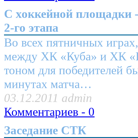
C хоккейной площадки -
2-го этапа
Во всех пятничных играх
между ХК «Куба» и ХК «
тоном для победителей бы
минутах матча…
03.12.2011 admin
Комментариев - 0
Заседание СТК