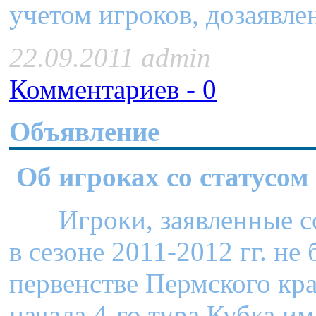
учетом игроков, дозаявлен
22.09.2011 admin
Комментариев - 0
Объявление
Об игроках со статусо
Игроки, заявленные со 
в сезоне 2011-2012 гг. не
первенстве Пермского кра
начала 4-го тура Кубка и