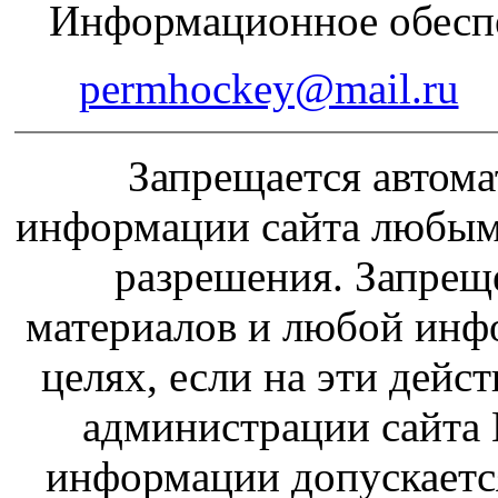
Информационное обеспе
permhockey@mail.ru
Запрещается автома
информации сайта любым
разрешения. Запрещ
материалов и любой инф
целях, если на эти дейс
администрации сайта 
информации допускаетс