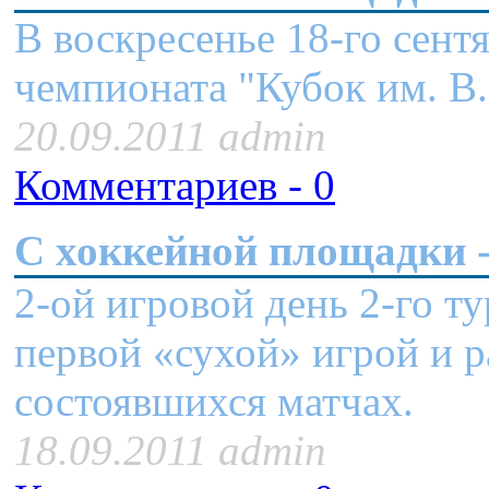
В воскресенье 18-го сент
чемпионата "Кубок им. В.
20.09.2011 admin
Комментариев - 0
C хоккейной площадки -
2-ой игровой день 2-го т
первой «сухой» игрой и р
состоявшихся матчах.
18.09.2011 admin