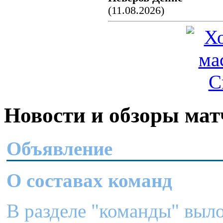
(11.08.2026)
Новости и обзоры мат
Объявление
О составах команд
В разделе "команды" выл