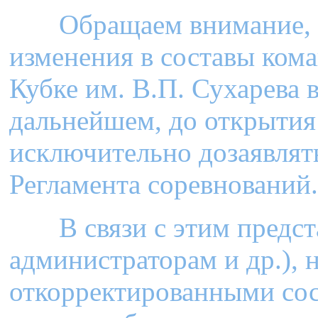
Обращаем внимание, чт
изменения в составы ком
Кубке им. В.П. Сухарева в
дальнейшем, до открытия
исключительно дозаявлять 
Регламента соревнований
В связи с этим предста
администраторам и др.), 
откорректированными сос