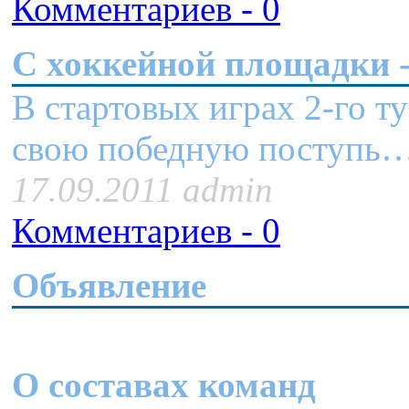
Комментариев - 0
C хоккейной площадки -
В стартовых играх 2-го 
свою победную поступ
17.09.2011 admin
Комментариев - 0
Объявление
О составах команд