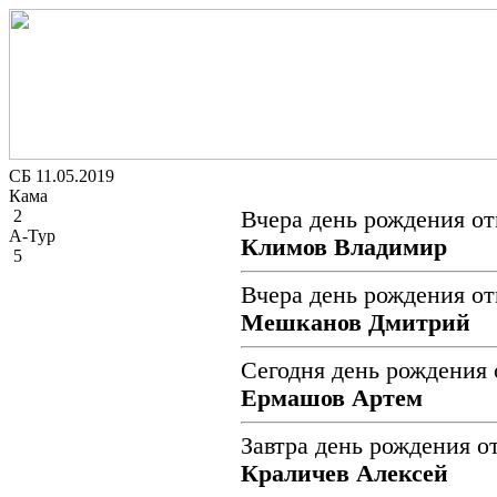
СБ 11.05.2019
Кама
2
Вчера день рождения от
А-Тур
Климов Владимир
5
Вчера день рождения от
Мешканов Дмитрий
Сегодня день рождения 
Ермашов Артем
Завтра день рождения о
Краличев Алексей