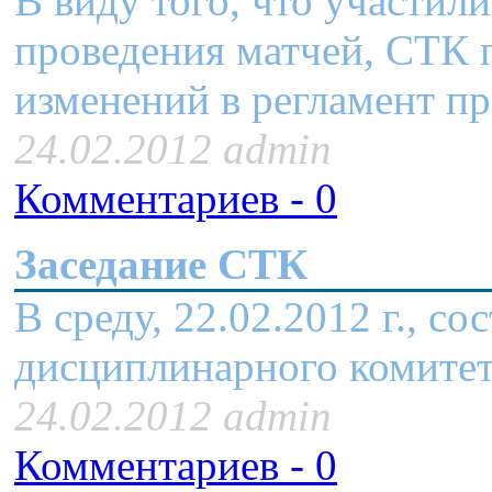
В виду того, что участил
проведения матчей, СТК 
изменений в регламент пр
24.02.2012 admin
Комментариев - 0
Заседание СТК
В среду, 22.02.2012 г., с
дисциплинарного комитет
24.02.2012 admin
Комментариев - 0