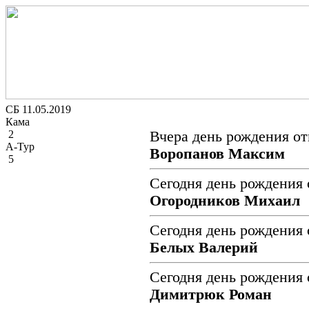
СБ 11.05.2019
Кама
2
Вчера день рождения от
А-Тур
Воропанов Максим
5
Сегодня день рождения 
Огородников Михаил
Сегодня день рождения 
Белых Валерий
Сегодня день рождения 
Димитрюк Роман