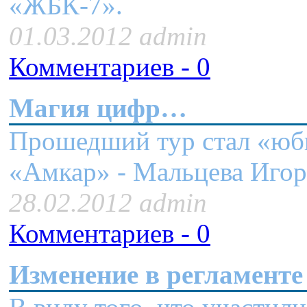
«ЖБК-7».
01.03.2012 admin
Комментариев - 0
Магия цифр…
Прошедший тур стал «юб
«Амкар» - Мальцева Иг
28.02.2012 admin
Комментариев - 0
Изменение в регламенте