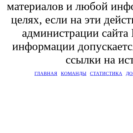
материалов и любой инф
целях, если на эти дейс
администрации сайта 
информации допускаетс
ссылки на и
ГЛАВНАЯ
КОМАНДЫ
СТАТИСТИКА
ДО