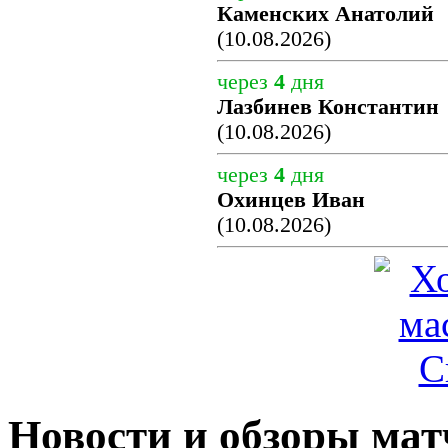
Каменских Анатолий
(10.08.2026)
через
4
дня
Лазбинев Константин
(10.08.2026)
через
4
дня
Охинцев Иван
(10.08.2026)
Новости и обзоры мат