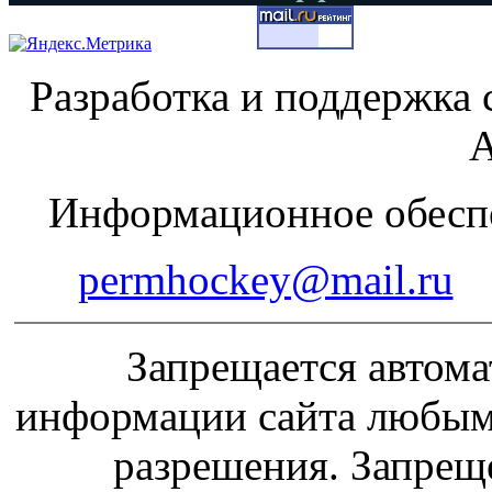
Разработка и поддержка 
А
Информационное обеспе
permhockey@mail.ru
Запрещается автома
информации сайта любым
разрешения. Запрещ