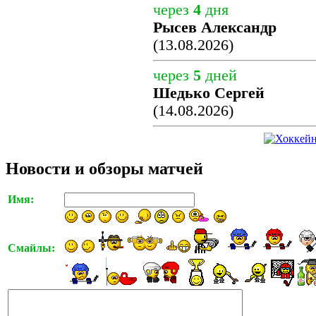
через
4
дня
Рысев Александр
(13.08.2026)
через
5
дней
Шедько Сергей
(14.08.2026)
Новости и обзоры матчей
Имя:
Смайлы: