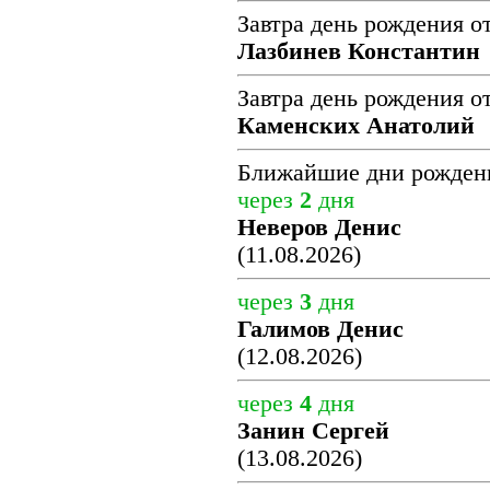
Завтра день рождения о
Лазбинев Константин
Завтра день рождения о
Каменских Анатолий
Ближайшие дни рожден
через
2
дня
Неверов Денис
(11.08.2026)
через
3
дня
Галимов Денис
(12.08.2026)
через
4
дня
Занин Сергей
(13.08.2026)