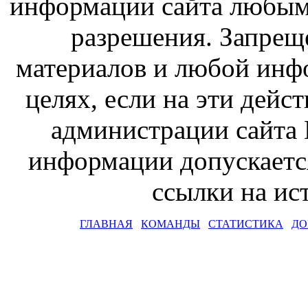
информации сайта любым
разрешения. Запрещ
материалов и любой инф
целях, если на эти дейс
администрации сайта 
информации допускаетс
ссылки на и
ГЛАВНАЯ
КОМАНДЫ
СТАТИСТИКА
ДО