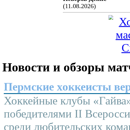
(11.08.2026)
Новости и обзоры мат
Пермские хоккеисты вер
Хоккейные клубы «Гайва»
победителями II Всеросс
среди любительских кома