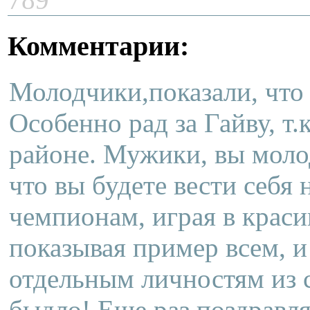
Комментарии:
Молодчики,показали, что 
Особенно рад за Гайву, т.
районе. Мужики, вы моло
что вы будете вести себя 
чемпионам, играя в краси
показывая пример всем, и
отдельным личностям из с
быдло! Еще раз поздравля