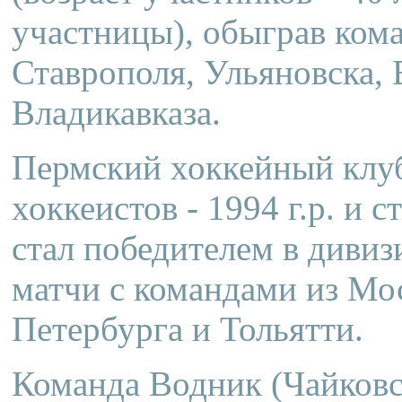
участницы), обыграв кома
Ставрополя, Ульяновска, 
Владикавказа.
Пермский хоккейный клуб
хоккеистов - 1994 г.р. и 
стал победителем в дивиз
матчи с командами из Мос
Петербурга и Тольятти.
Команда Водник (Чайковс