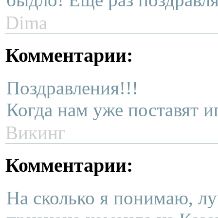
Dima
Комментарии:
Поздравления!!!
Когда нам уже поставят и
Викинг
Комментарии:
На сколько я понимаю, л