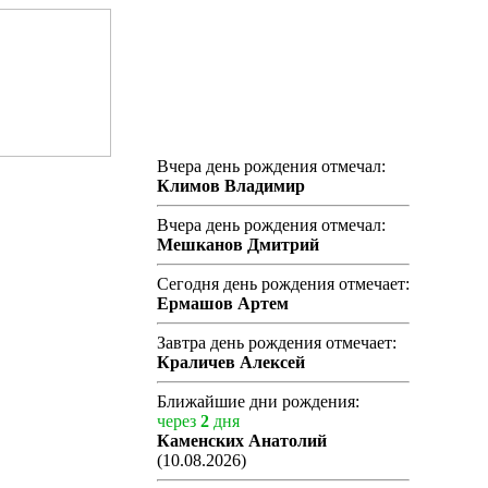
Вчера день рождения отмечал:
Климов Владимир
Вчера день рождения отмечал:
Мешканов Дмитрий
Сегодня день рождения отмечает:
Ермашов Артем
Завтра день рождения отмечает:
Краличев Алексей
Ближайшие дни рождения:
через
2
дня
Каменских Анатолий
(10.08.2026)