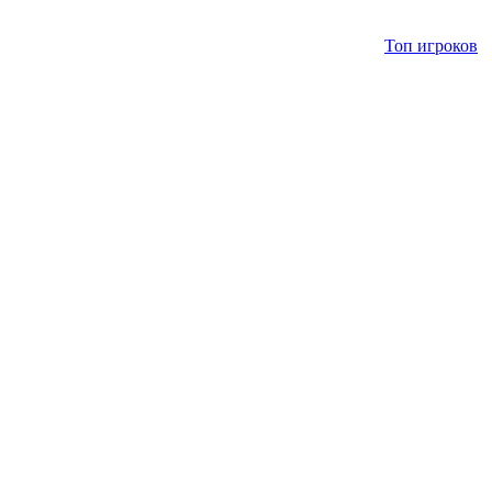
Топ игроков