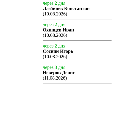
через
2
дня
Лазбинев Константин
(10.08.2026)
через
2
дня
Охинцев Иван
(10.08.2026)
через
2
дня
Соснин Игорь
(10.08.2026)
через
3
дня
Неверов Денис
(11.08.2026)