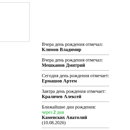
Вчера день рождения отмечал:
Климов Владимир
Вчера день рождения отмечал:
Мешканов Дмитрий
Сегодня день рождения отмечает:
Ермашов Артем
Завтра день рождения отмечает:
Краличев Алексей
Ближайшие дни рождения:
через
2
дня
Каменских Анатолий
(10.08.2026)