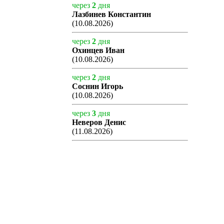
через
2
дня
Лазбинев Константин
(10.08.2026)
через
2
дня
Охинцев Иван
(10.08.2026)
через
2
дня
Соснин Игорь
(10.08.2026)
через
3
дня
Неверов Денис
(11.08.2026)