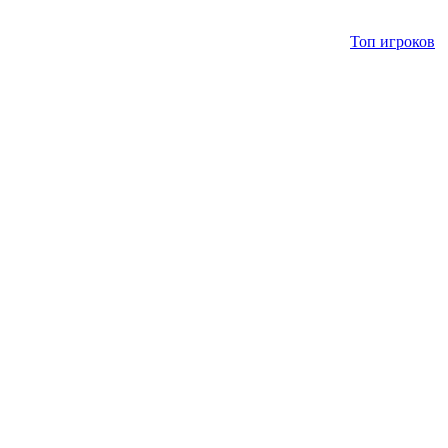
Топ игроков