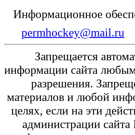
Информационное обеспе
permhockey@mail.ru
Запрещается автома
информации сайта любым
разрешения. Запрещ
материалов и любой инф
целях, если на эти дейс
администрации сайта 