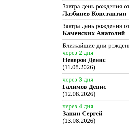
Завтра день рождения о
Лазбинев Константин
Завтра день рождения о
Каменских Анатолий
Ближайшие дни рожден
через
2
дня
Неверов Денис
(11.08.2026)
через
3
дня
Галимов Денис
(12.08.2026)
через
4
дня
Занин Сергей
(13.08.2026)