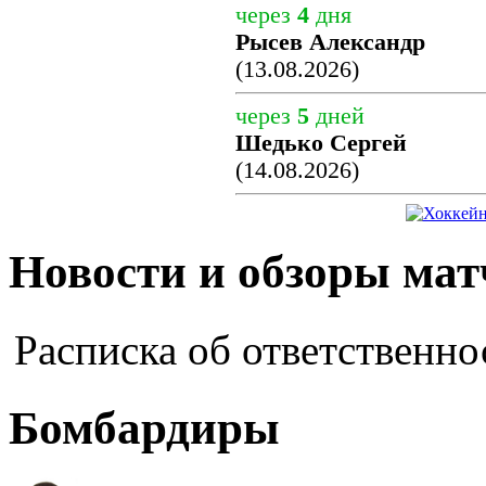
через
4
дня
Рысев Александр
(13.08.2026)
через
5
дней
Шедько Сергей
(14.08.2026)
Новости и обзоры мат
Расписка об ответственно
Бомбардиры