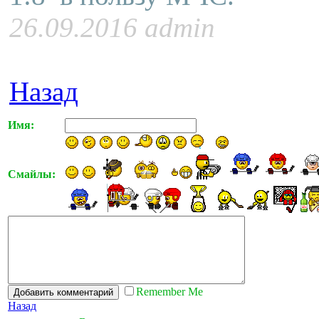
26.09.2016 admin
Назад
Имя:
Смайлы:
Remember Me
Назад