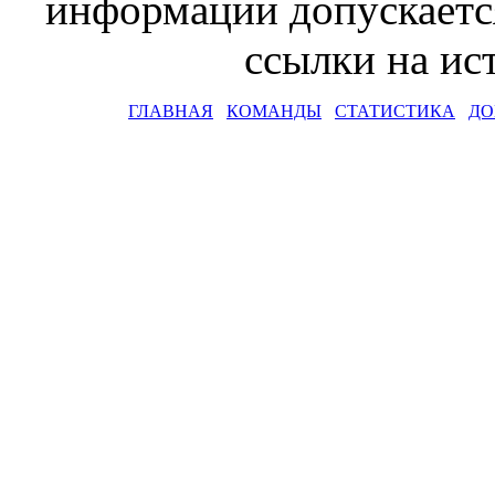
информации допускаетс
ссылки на и
ГЛАВНАЯ
КОМАНДЫ
СТАТИСТИКА
ДО